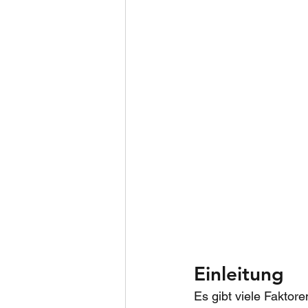
Einleitung
Es gibt viele Faktor