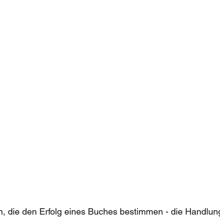
en, die den Erfolg eines Buches bestimmen - die Handlung